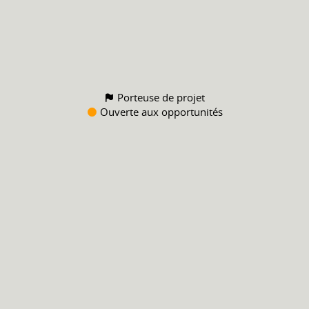
Porteuse de projet
Ouverte aux opportunités