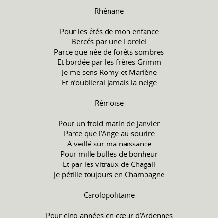
Rhénane
Pour les étés de mon enfance
Bercés par une Lorelei
Parce que née de forêts sombres
Et bordée par les frères Grimm
Je me sens Romy et Marlène
Et n’oublierai jamais la neige
Rémoise
Pour un froid matin de janvier
Parce que l’Ange au sourire
A veillé sur ma naissance
Pour mille bulles de bonheur
Et par les vitraux de Chagall
Je pétille toujours en Champagne
Carolopolitaine
Pour cinq années en cœur d’Ardennes