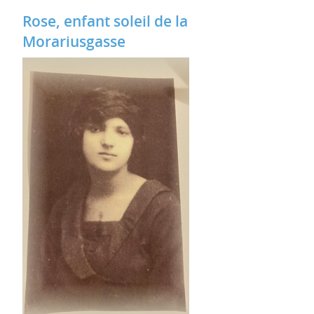
Rose, enfant soleil de la
Morariusgasse