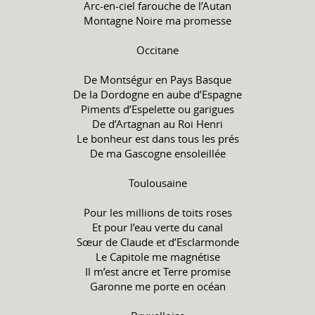
Arc-en-ciel farouche de l’Autan
Montagne Noire ma promesse
Occitane
De Montségur en Pays Basque
De la Dordogne en aube d’Espagne
Piments d’Espelette ou garigues
De d’Artagnan au Roi Henri
Le bonheur est dans tous les prés
De ma Gascogne ensoleillée
Toulousaine
Pour les millions de toits roses
Et pour l’eau verte du canal
Sœur de Claude et d’Esclarmonde
Le Capitole me magnétise
Il m’est ancre et Terre promise
Garonne me porte en océan