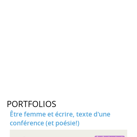
PORTFOLIOS
Être femme et écrire, texte d'une
conférence (et poésie!)