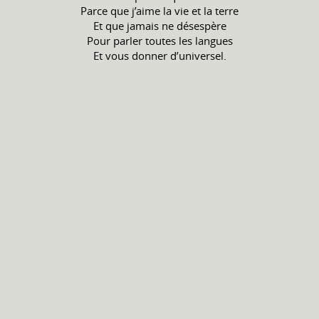
Parce que j’aime la vie et la terre
Et que jamais ne désespère
Pour parler toutes les langues
Et vous donner d’universel.