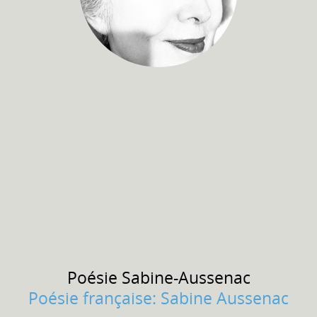
Poésie
Sabine-Aussenac
Poésie française: Sabine Aussenac