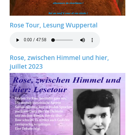
Rose Tour, Lesung Wuppertal
Rose, zwischen Himmel und hier,
juillet 2023