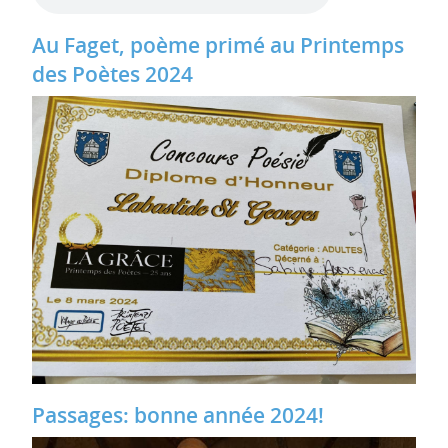
Au Faget, poème primé au Printemps
des Poètes 2024
Passages: bonne année 2024!