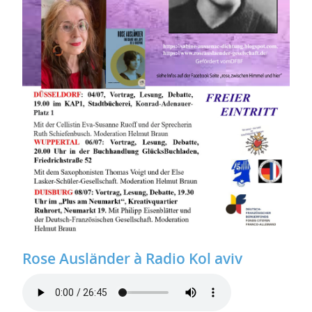
Rose Ausländer à Radio Kol aviv