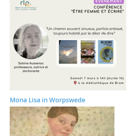
Mona Lisa in Worpswede