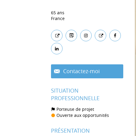
65 ans
France
Contactez-moi
SITUATION
PROFESSIONNELLE
Porteuse de projet
Ouverte aux opportunités
PRÉSENTATION