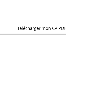
Télécharger mon CV PDF