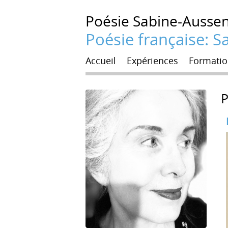
Poésie
Sabine-Ausse
Poésie française: 
Accueil
Expériences
Formatio