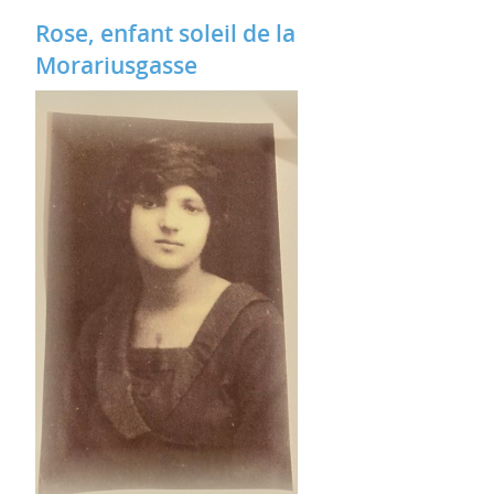
Rose, enfant soleil de la
Morariusgasse