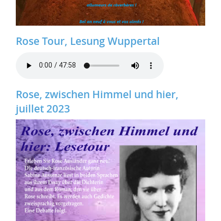
Rose Tour, Lesung Wuppertal
Rose, zwischen Himmel und hier,
juillet 2023