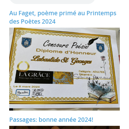
Au Faget, poème primé au Printemps
des Poètes 2024
Passages: bonne année 2024!