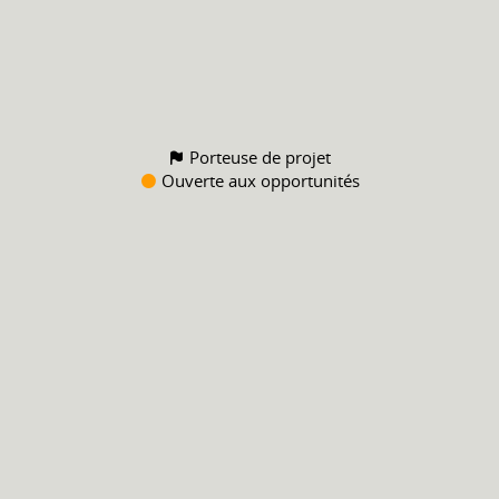
Porteuse de projet
Ouverte aux opportunités