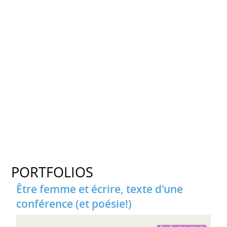
PORTFOLIOS
Être femme et écrire, texte d'une
conférence (et poésie!)