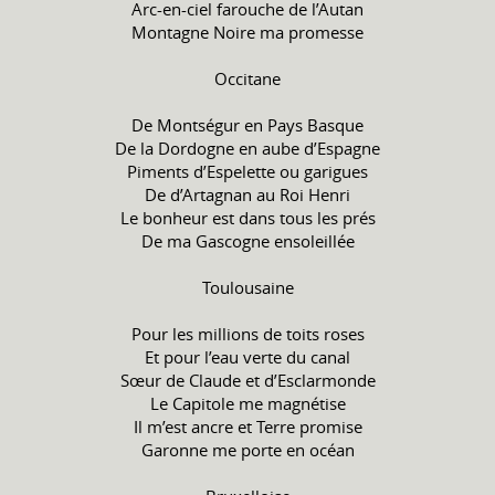
Arc-en-ciel farouche de l’Autan
Montagne Noire ma promesse
Occitane
De Montségur en Pays Basque
De la Dordogne en aube d’Espagne
Piments d’Espelette ou garigues
De d’Artagnan au Roi Henri
Le bonheur est dans tous les prés
De ma Gascogne ensoleillée
Toulousaine
Pour les millions de toits roses
Et pour l’eau verte du canal
Sœur de Claude et d’Esclarmonde
Le Capitole me magnétise
Il m’est ancre et Terre promise
Garonne me porte en océan