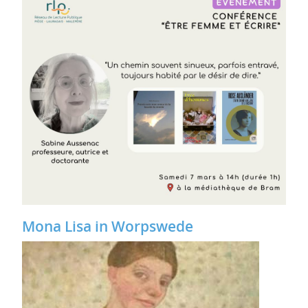
Mona Lisa in Worpswede