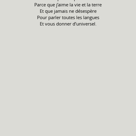
Parce que j’aime la vie et la terre
Et que jamais ne désespère
Pour parler toutes les langues
Et vous donner d’universel.