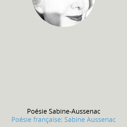
Poésie
Sabine-Aussenac
Poésie française: Sabine Aussenac