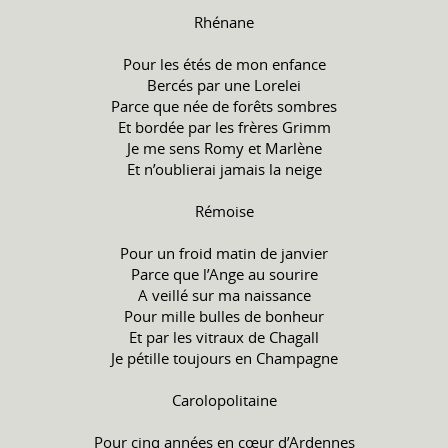
Rhénane
Pour les étés de mon enfance
Bercés par une Lorelei
Parce que née de forêts sombres
Et bordée par les frères Grimm
Je me sens Romy et Marlène
Et n’oublierai jamais la neige
Rémoise
Pour un froid matin de janvier
Parce que l’Ange au sourire
A veillé sur ma naissance
Pour mille bulles de bonheur
Et par les vitraux de Chagall
Je pétille toujours en Champagne
Carolopolitaine
Pour cinq années en cœur d’Ardennes