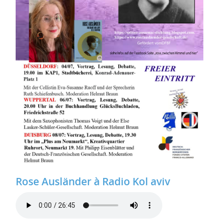
Rose Ausländer à Radio Kol aviv