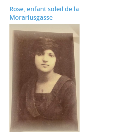
Rose, enfant soleil de la
Morariusgasse