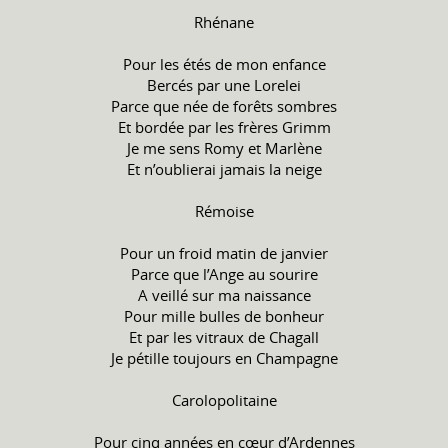
Rhénane
Pour les étés de mon enfance
Bercés par une Lorelei
Parce que née de forêts sombres
Et bordée par les frères Grimm
Je me sens Romy et Marlène
Et n’oublierai jamais la neige
Rémoise
Pour un froid matin de janvier
Parce que l’Ange au sourire
A veillé sur ma naissance
Pour mille bulles de bonheur
Et par les vitraux de Chagall
Je pétille toujours en Champagne
Carolopolitaine
Pour cinq années en cœur d’Ardennes