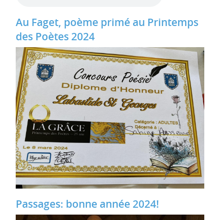
Au Faget, poème primé au Printemps
des Poètes 2024
Passages: bonne année 2024!