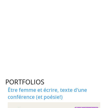
PORTFOLIOS
Être femme et écrire, texte d'une
conférence (et poésie!)