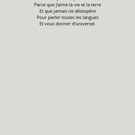
Parce que j’aime la vie et la terre
Et que jamais ne désespère
Pour parler toutes les langues
Et vous donner d’universel.