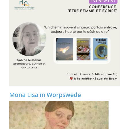
Mona Lisa in Worpswede