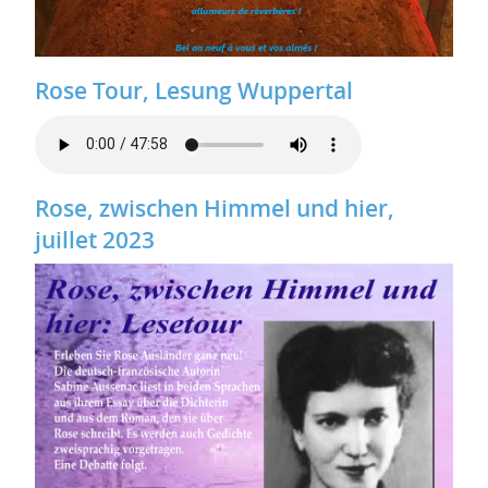
Rose Tour, Lesung Wuppertal
Rose, zwischen Himmel und hier,
juillet 2023