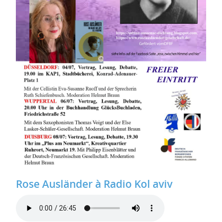
Rose Ausländer à Radio Kol aviv