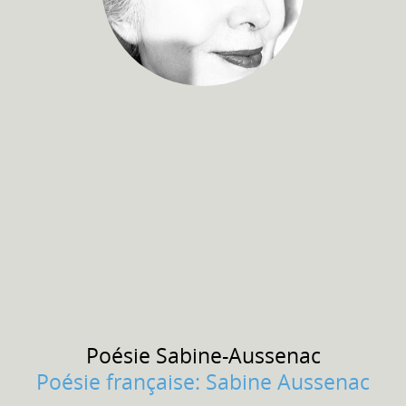
Poésie
Sabine-Aussenac
Poésie française: Sabine Aussenac