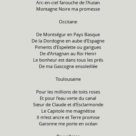
Arc-en-ciel farouche de l’Autan
Montagne Noire ma promesse
Occitane
De Montségur en Pays Basque
De la Dordogne en aube d’Espagne
Piments d’Espelette ou garigues
De d’Artagnan au Roi Henri
Le bonheur est dans tous les prés
De ma Gascogne ensoleillée
Toulousaine
Pour les millions de toits roses
Et pour l’eau verte du canal
Sœur de Claude et d’Esclarmonde
Le Capitole me magnétise
Il m’est ancre et Terre promise
Garonne me porte en océan