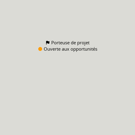
Porteuse de projet
Ouverte aux opportunités