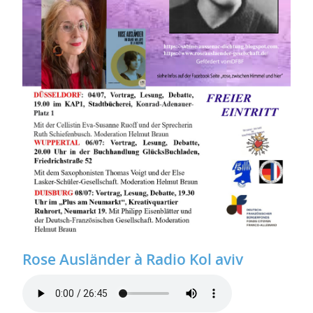
Rose Ausländer à Radio Kol aviv