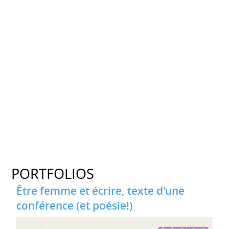
PORTFOLIOS
Être femme et écrire, texte d'une
conférence (et poésie!)