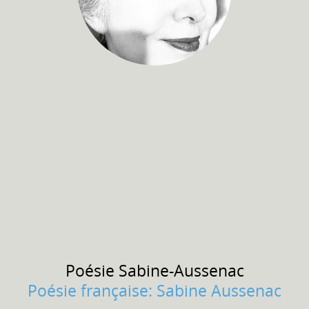
Poésie
Sabine-Aussenac
Poésie française: Sabine Aussenac