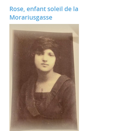
Rose, enfant soleil de la
Morariusgasse