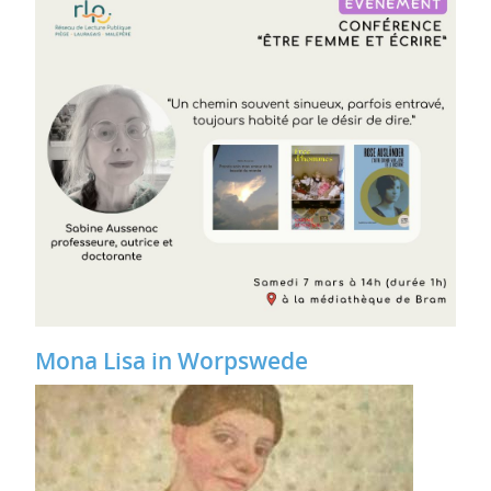
Mona Lisa in Worpswede