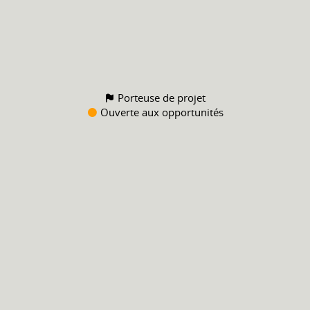
Porteuse de projet
Ouverte aux opportunités