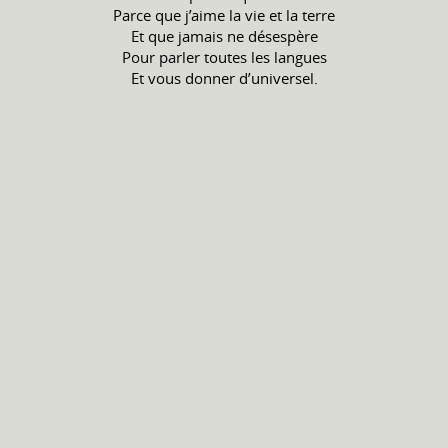
Parce que j’aime la vie et la terre
Et que jamais ne désespère
Pour parler toutes les langues
Et vous donner d’universel.