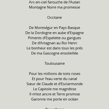
Arc-en-ciel farouche de l’Autan
Montagne Noire ma promesse
Occitane
De Montségur en Pays Basque
De la Dordogne en aube d’Espagne
Piments d’Espelette ou garigues
De d’Artagnan au Roi Henri
Le bonheur est dans tous les prés
De ma Gascogne ensoleillée
Toulousaine
Pour les millions de toits roses
Et pour l’eau verte du canal
Sœur de Claude et d’Esclarmonde
Le Capitole me magnétise
Il m’est ancre et Terre promise
Garonne me porte en océan