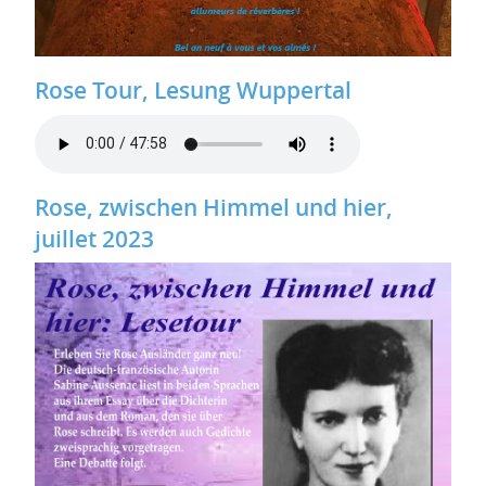
Rose Tour, Lesung Wuppertal
Rose, zwischen Himmel und hier,
juillet 2023