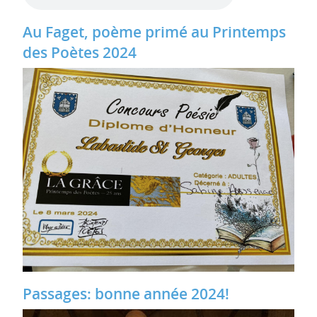
Au Faget, poème primé au Printemps
des Poètes 2024
Passages: bonne année 2024!