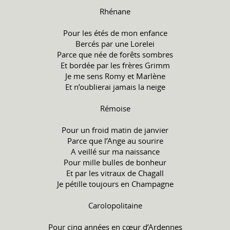
Rhénane
Pour les étés de mon enfance
Bercés par une Lorelei
Parce que née de forêts sombres
Et bordée par les frères Grimm
Je me sens Romy et Marlène
Et n’oublierai jamais la neige
Rémoise
Pour un froid matin de janvier
Parce que l’Ange au sourire
A veillé sur ma naissance
Pour mille bulles de bonheur
Et par les vitraux de Chagall
Je pétille toujours en Champagne
Carolopolitaine
Pour cinq années en cœur d’Ardennes