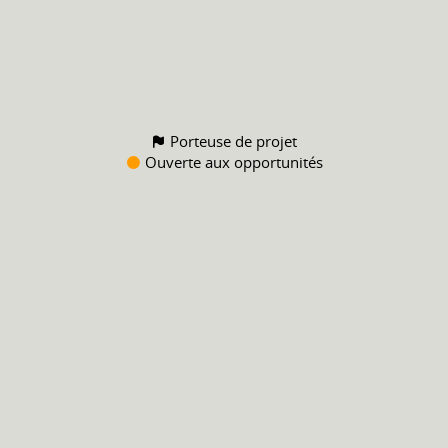
Porteuse de projet
Ouverte aux opportunités