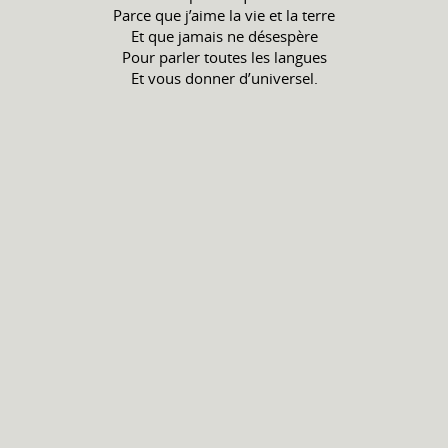
Parce que j’aime la vie et la terre
Et que jamais ne désespère
Pour parler toutes les langues
Et vous donner d’universel.