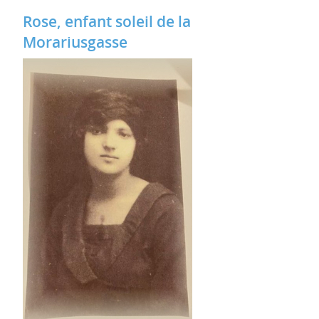
Rose, enfant soleil de la
Morariusgasse