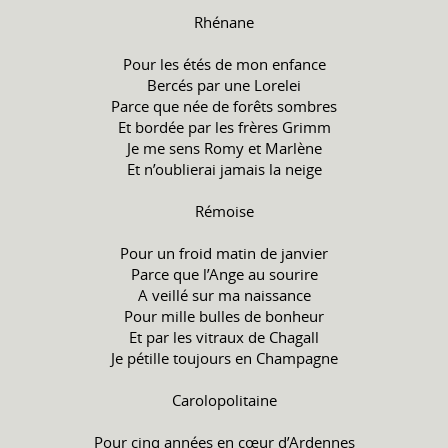
Rhénane
Pour les étés de mon enfance
Bercés par une Lorelei
Parce que née de forêts sombres
Et bordée par les frères Grimm
Je me sens Romy et Marlène
Et n’oublierai jamais la neige
Rémoise
Pour un froid matin de janvier
Parce que l’Ange au sourire
A veillé sur ma naissance
Pour mille bulles de bonheur
Et par les vitraux de Chagall
Je pétille toujours en Champagne
Carolopolitaine
Pour cinq années en cœur d’Ardennes