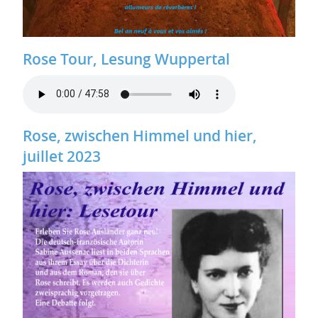
Rose Tour, Lesung Wuppertal
Rose, zwischen Himmel und hier,
juillet 2023