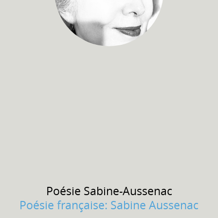
Poésie
Sabine-Aussenac
Poésie française: Sabine Aussenac