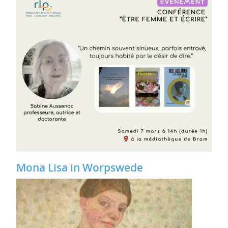
Mona Lisa in Worpswede