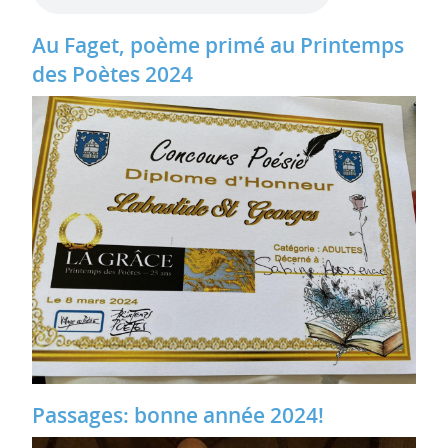
Au Faget, poème primé au Printemps
des Poètes 2024
Passages: bonne année 2024!