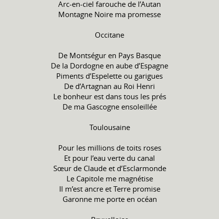
Arc-en-ciel farouche de l’Autan
Montagne Noire ma promesse
Occitane
De Montségur en Pays Basque
De la Dordogne en aube d’Espagne
Piments d’Espelette ou garigues
De d’Artagnan au Roi Henri
Le bonheur est dans tous les prés
De ma Gascogne ensoleillée
Toulousaine
Pour les millions de toits roses
Et pour l’eau verte du canal
Sœur de Claude et d’Esclarmonde
Le Capitole me magnétise
Il m’est ancre et Terre promise
Garonne me porte en océan