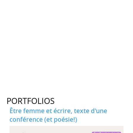
PORTFOLIOS
Être femme et écrire, texte d'une
conférence (et poésie!)