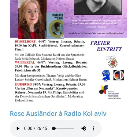
Rose Ausländer à Radio Kol aviv