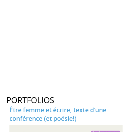
PORTFOLIOS
Être femme et écrire, texte d'une
conférence (et poésie!)