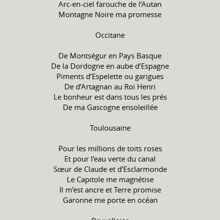
Arc-en-ciel farouche de l’Autan
Montagne Noire ma promesse
Occitane
De Montségur en Pays Basque
De la Dordogne en aube d’Espagne
Piments d’Espelette ou garigues
De d’Artagnan au Roi Henri
Le bonheur est dans tous les prés
De ma Gascogne ensoleillée
Toulousaine
Pour les millions de toits roses
Et pour l’eau verte du canal
Sœur de Claude et d’Esclarmonde
Le Capitole me magnétise
Il m’est ancre et Terre promise
Garonne me porte en océan