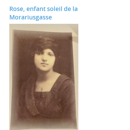
Rose, enfant soleil de la
Morariusgasse