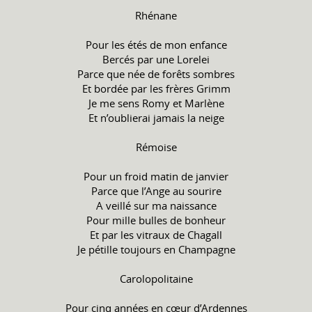
Rhénane
Pour les étés de mon enfance
Bercés par une Lorelei
Parce que née de forêts sombres
Et bordée par les frères Grimm
Je me sens Romy et Marlène
Et n’oublierai jamais la neige
Rémoise
Pour un froid matin de janvier
Parce que l’Ange au sourire
A veillé sur ma naissance
Pour mille bulles de bonheur
Et par les vitraux de Chagall
Je pétille toujours en Champagne
Carolopolitaine
Pour cinq années en cœur d’Ardennes