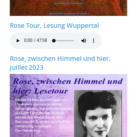
Rose Tour, Lesung Wuppertal
Rose, zwischen Himmel und hier,
juillet 2023