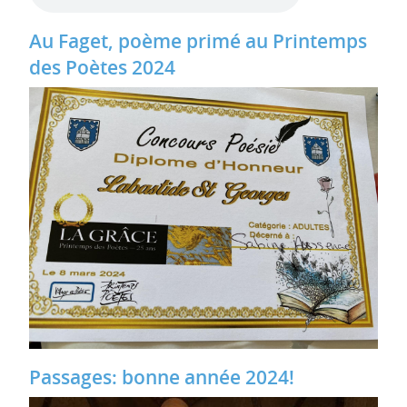
Au Faget, poème primé au Printemps
des Poètes 2024
Passages: bonne année 2024!