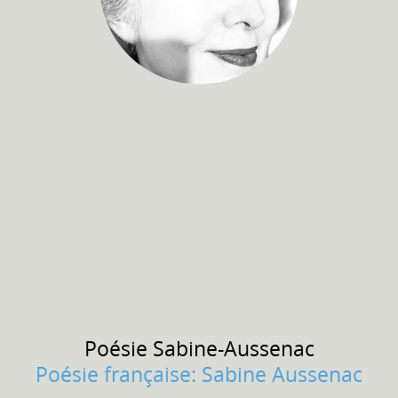
Poésie
Sabine-Aussenac
Poésie française: Sabine Aussenac