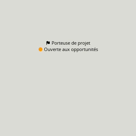
Porteuse de projet
Ouverte aux opportunités