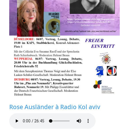
Rose Ausländer à Radio Kol aviv