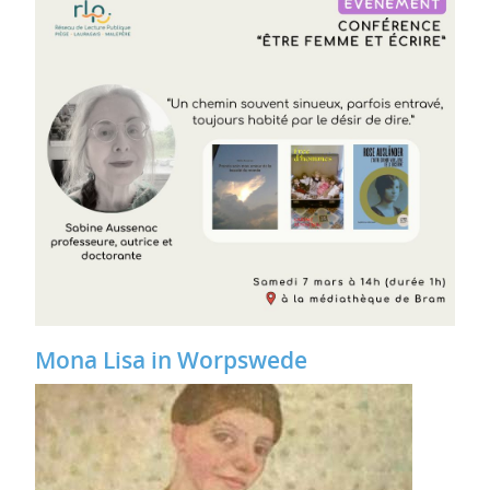
Mona Lisa in Worpswede