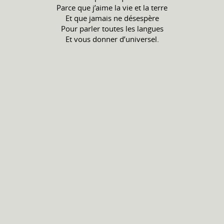
Parce que j’aime la vie et la terre
Et que jamais ne désespère
Pour parler toutes les langues
Et vous donner d’universel.