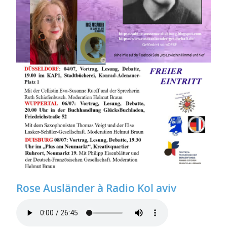
Rose Ausländer à Radio Kol aviv