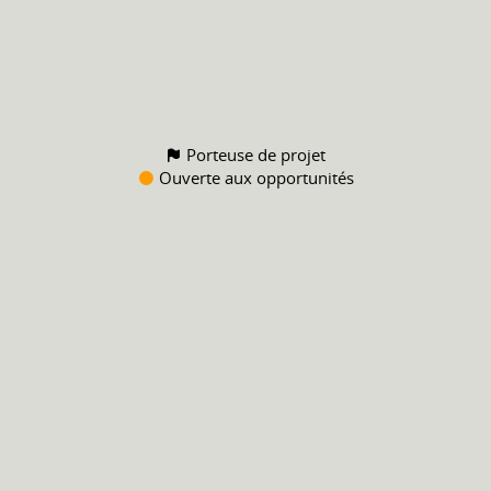
Porteuse de projet
Ouverte aux opportunités