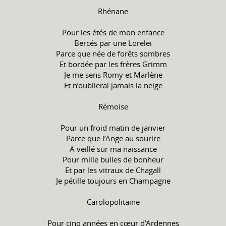
Rhénane
Pour les étés de mon enfance
Bercés par une Lorelei
Parce que née de forêts sombres
Et bordée par les frères Grimm
Je me sens Romy et Marlène
Et n’oublierai jamais la neige
Rémoise
Pour un froid matin de janvier
Parce que l’Ange au sourire
A veillé sur ma naissance
Pour mille bulles de bonheur
Et par les vitraux de Chagall
Je pétille toujours en Champagne
Carolopolitaine
Pour cinq années en cœur d’Ardennes