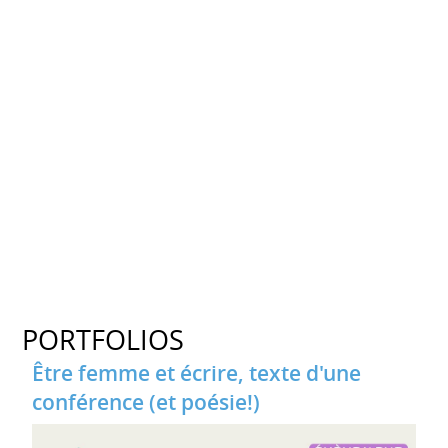
PORTFOLIOS
Être femme et écrire, texte d'une
conférence (et poésie!)