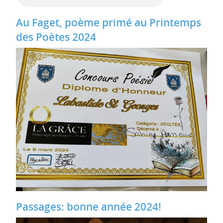
Au Faget, poème primé au Printemps
des Poètes 2024
Passages: bonne année 2024!