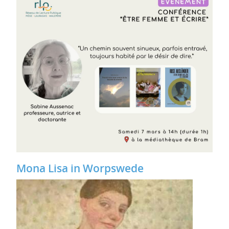
Mona Lisa in Worpswede