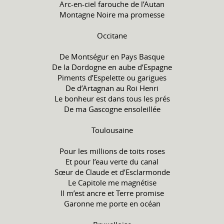
Arc-en-ciel farouche de l’Autan
Montagne Noire ma promesse
Occitane
De Montségur en Pays Basque
De la Dordogne en aube d’Espagne
Piments d’Espelette ou garigues
De d’Artagnan au Roi Henri
Le bonheur est dans tous les prés
De ma Gascogne ensoleillée
Toulousaine
Pour les millions de toits roses
Et pour l’eau verte du canal
Sœur de Claude et d’Esclarmonde
Le Capitole me magnétise
Il m’est ancre et Terre promise
Garonne me porte en océan