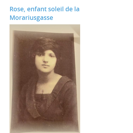
Rose, enfant soleil de la
Morariusgasse