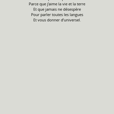
Parce que j’aime la vie et la terre
Et que jamais ne désespère
Pour parler toutes les langues
Et vous donner d’universel.