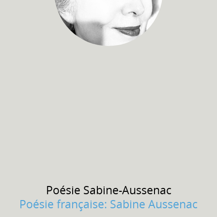
Poésie
Sabine-Aussenac
Poésie française: Sabine Aussenac