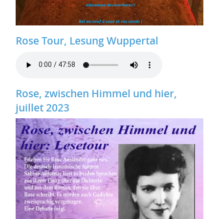
Rose Tour, Lesung Wuppertal
Rose, zwischen Himmel und hier,
juillet 2023