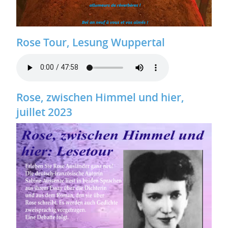
Rose Tour, Lesung Wuppertal
Rose, zwischen Himmel und hier,
juillet 2023