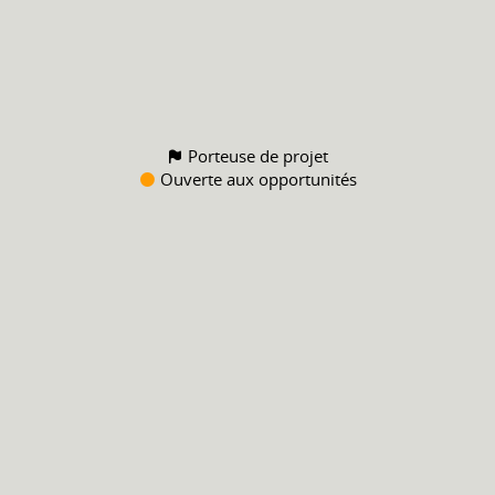
Porteuse de projet
Ouverte aux opportunités