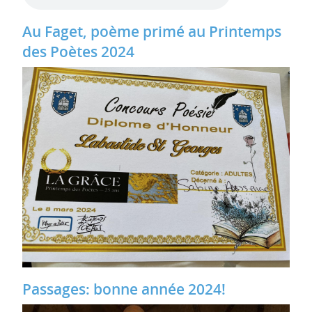
Au Faget, poème primé au Printemps
des Poètes 2024
Passages: bonne année 2024!