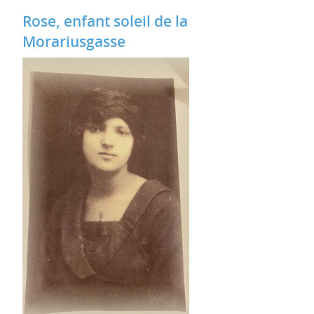
Rose, enfant soleil de la
Morariusgasse