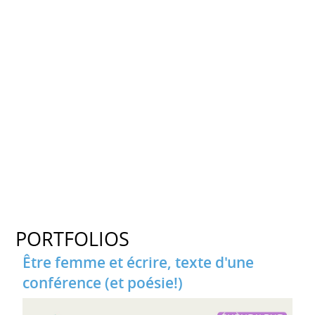
PORTFOLIOS
Être femme et écrire, texte d'une
conférence (et poésie!)