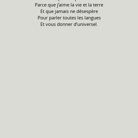
Parce que j’aime la vie et la terre
Et que jamais ne désespère
Pour parler toutes les langues
Et vous donner d’universel.