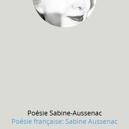
Poésie
Sabine-Aussenac
Poésie française: Sabine Aussenac