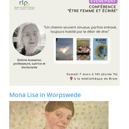
Mona Lisa in Worpswede