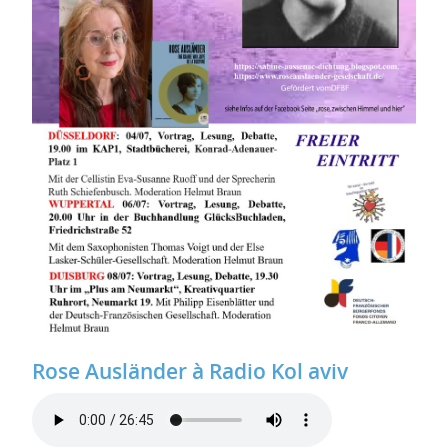
Rose Ausländer à Radio Kol aviv