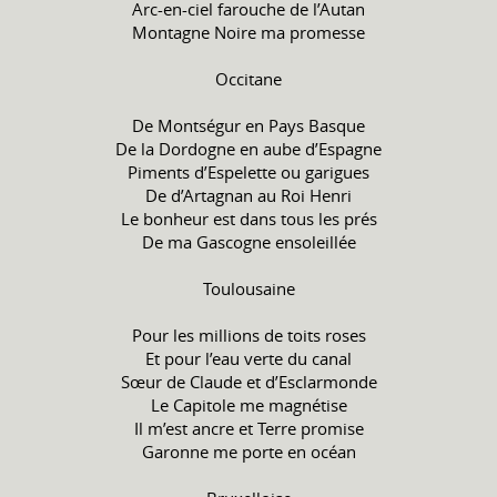
Arc-en-ciel farouche de l’Autan
Montagne Noire ma promesse
Occitane
De Montségur en Pays Basque
De la Dordogne en aube d’Espagne
Piments d’Espelette ou garigues
De d’Artagnan au Roi Henri
Le bonheur est dans tous les prés
De ma Gascogne ensoleillée
Toulousaine
Pour les millions de toits roses
Et pour l’eau verte du canal
Sœur de Claude et d’Esclarmonde
Le Capitole me magnétise
Il m’est ancre et Terre promise
Garonne me porte en océan