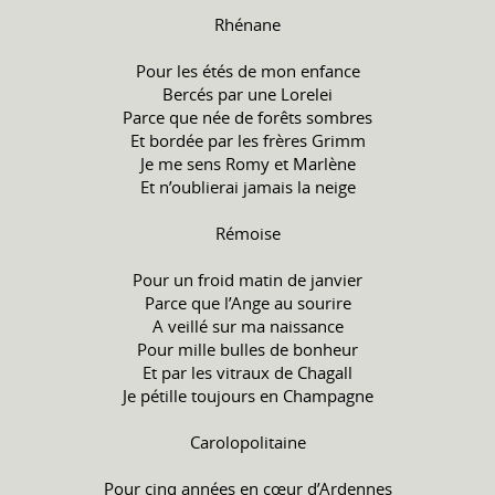
Rhénane
Pour les étés de mon enfance
Bercés par une Lorelei
Parce que née de forêts sombres
Et bordée par les frères Grimm
Je me sens Romy et Marlène
Et n’oublierai jamais la neige
Rémoise
Pour un froid matin de janvier
Parce que l’Ange au sourire
A veillé sur ma naissance
Pour mille bulles de bonheur
Et par les vitraux de Chagall
Je pétille toujours en Champagne
Carolopolitaine
Pour cinq années en cœur d’Ardennes