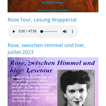
Rose Tour, Lesung Wuppertal
Rose, zwischen Himmel und hier,
juillet 2023