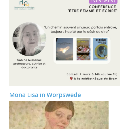
Mona Lisa in Worpswede