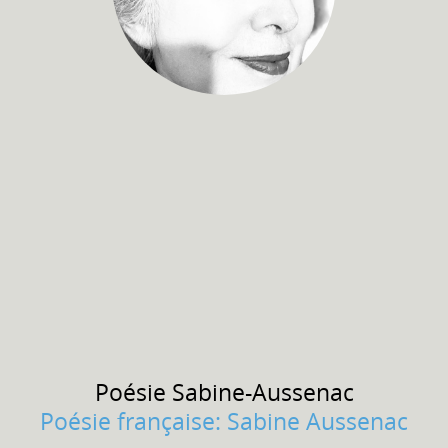
Poésie
Sabine-Aussenac
Poésie française: Sabine Aussenac