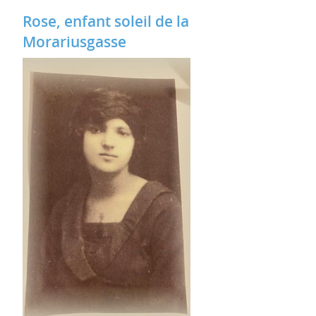
Rose, enfant soleil de la
Morariusgasse