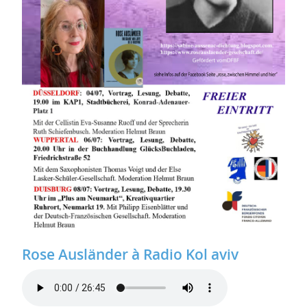
Rose Ausländer à Radio Kol aviv