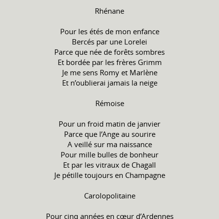
Rhénane
Pour les étés de mon enfance
Bercés par une Lorelei
Parce que née de forêts sombres
Et bordée par les frères Grimm
Je me sens Romy et Marlène
Et n’oublierai jamais la neige
Rémoise
Pour un froid matin de janvier
Parce que l’Ange au sourire
A veillé sur ma naissance
Pour mille bulles de bonheur
Et par les vitraux de Chagall
Je pétille toujours en Champagne
Carolopolitaine
Pour cinq années en cœur d’Ardennes