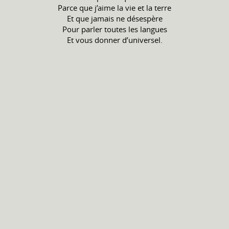
Parce que j’aime la vie et la terre
Et que jamais ne désespère
Pour parler toutes les langues
Et vous donner d’universel.