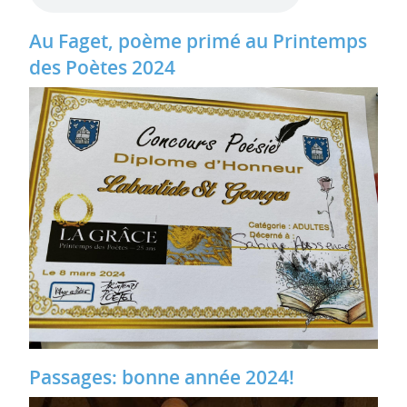
Au Faget, poème primé au Printemps
des Poètes 2024
Passages: bonne année 2024!