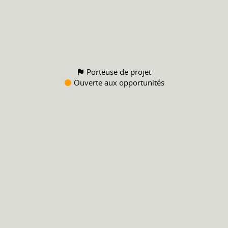
Porteuse de projet
Ouverte aux opportunités