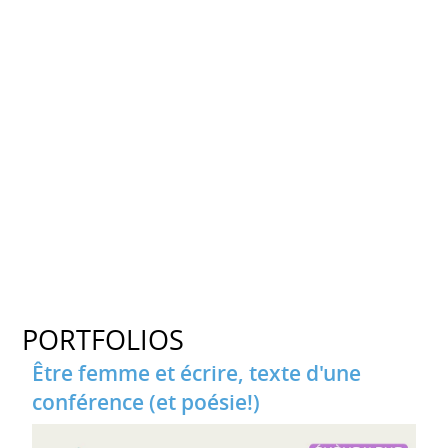
PORTFOLIOS
Être femme et écrire, texte d'une
conférence (et poésie!)