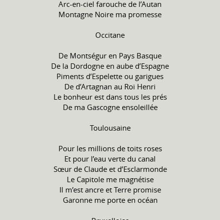
Arc-en-ciel farouche de l’Autan
Montagne Noire ma promesse
Occitane
De Montségur en Pays Basque
De la Dordogne en aube d’Espagne
Piments d’Espelette ou garigues
De d’Artagnan au Roi Henri
Le bonheur est dans tous les prés
De ma Gascogne ensoleillée
Toulousaine
Pour les millions de toits roses
Et pour l’eau verte du canal
Sœur de Claude et d’Esclarmonde
Le Capitole me magnétise
Il m’est ancre et Terre promise
Garonne me porte en océan