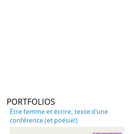
PORTFOLIOS
Être femme et écrire, texte d'une
conférence (et poésie!)