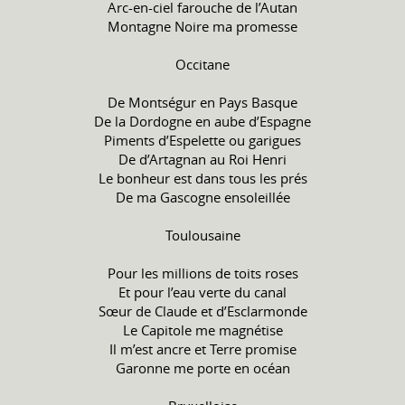
Arc-en-ciel farouche de l’Autan
Montagne Noire ma promesse
Occitane
De Montségur en Pays Basque
De la Dordogne en aube d’Espagne
Piments d’Espelette ou garigues
De d’Artagnan au Roi Henri
Le bonheur est dans tous les prés
De ma Gascogne ensoleillée
Toulousaine
Pour les millions de toits roses
Et pour l’eau verte du canal
Sœur de Claude et d’Esclarmonde
Le Capitole me magnétise
Il m’est ancre et Terre promise
Garonne me porte en océan