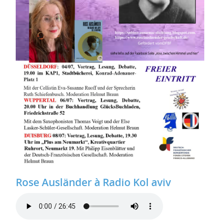
Rose Ausländer à Radio Kol aviv