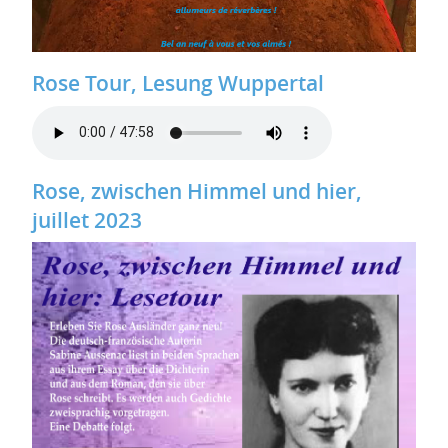
Rose Tour, Lesung Wuppertal
Rose, zwischen Himmel und hier,
juillet 2023