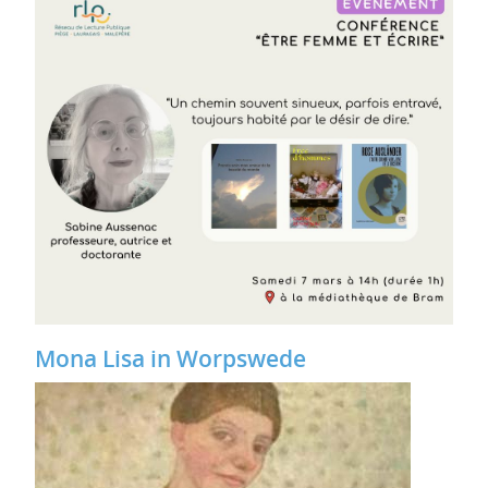
Mona Lisa in Worpswede