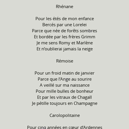
Rhénane
Pour les étés de mon enfance
Bercés par une Lorelei
Parce que née de forêts sombres
Et bordée par les frères Grimm
Je me sens Romy et Marlène
Et n’oublierai jamais la neige
Rémoise
Pour un froid matin de janvier
Parce que l’Ange au sourire
A veillé sur ma naissance
Pour mille bulles de bonheur
Et par les vitraux de Chagall
Je pétille toujours en Champagne
Carolopolitaine
Pour cinq années en cœur d’Ardennes