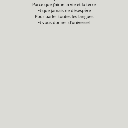
Parce que j’aime la vie et la terre
Et que jamais ne désespère
Pour parler toutes les langues
Et vous donner d’universel.