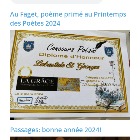
Au Faget, poème primé au Printemps
des Poètes 2024
Passages: bonne année 2024!