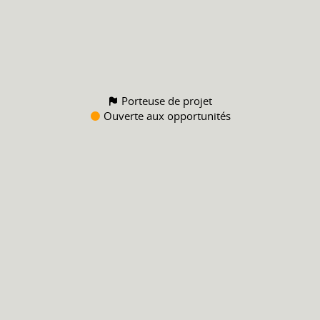
Porteuse de projet
Ouverte aux opportunités