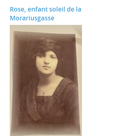
Rose, enfant soleil de la
Morariusgasse