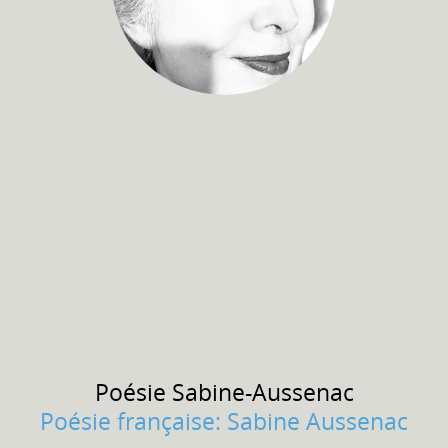
Poésie
Sabine-Aussenac
Poésie française: Sabine Aussenac